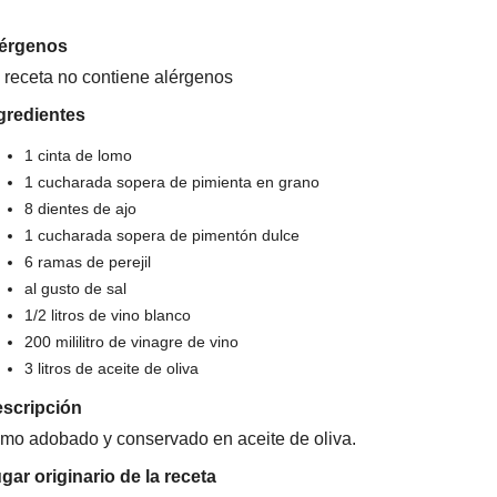
érgenos
 receta no contiene alérgenos
gredientes
1 cinta de lomo
1 cucharada sopera de pimienta en grano
8 dientes de ajo
1 cucharada sopera de pimentón dulce
6 ramas de perejil
al gusto de sal
1/2 litros de vino blanco
200 mililitro de vinagre de vino
3 litros de aceite de oliva
scripción
mo adobado y conservado en aceite de oliva.
gar originario de la receta