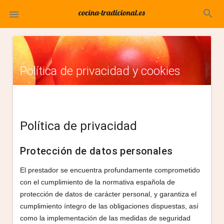
search

Política de privacidad y cookies
Política de privacidad
Protección de datos personales
El prestador se encuentra profundamente comprometido
con el cumplimiento de la normativa española de
protección de datos de carácter personal, y garantiza el
cumplimiento íntegro de las obligaciones dispuestas, así
como la implementación de las medidas de seguridad