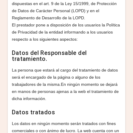
dispuestas en el art. 9 de la Ley 15/1999, de Protección
de Datos de Carácter Personal (LOPD) y en el
Reglamento de Desarrollo de la LOPD.
El prestador pone a disposición de los usuarios la Política
de Privacidad de la entidad informando a los usuarios
respecto a los siguientes aspectos:
Datos del Responsable del
tratamiento.
La persona que estará al cargo del tratamiento de datos
será el encargado de la página o alguno de los
trabajadores de la misma.En ningún momento se dejará
en manos de personas ajenas a la web el tratamiento de
dicha información.
Datos tratados
Los datos en ningún momento serán tratados con fines
comerciales o con ánimo de lucro. La web cuenta con un