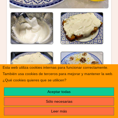
Esta web utiliza cookies internas para funcionar correctamente.
También usa cookies de terceros para mejorar y mantener la web.
¿Qué cookies quieres que se utilicen?
Aceptar todas
Sólo necesarias
Leer más