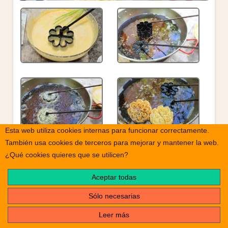
Esta web utiliza cookies internas para funcionar correctamente.
También usa cookies de terceros para mejorar y mantener la web.
¿Qué cookies quieres que se utilicen?
Aceptar todas
Sólo necesarias
Leer más