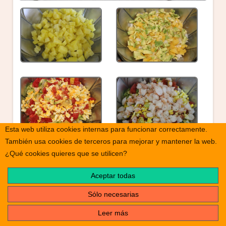
Esta web utiliza cookies internas para funcionar correctamente.
También usa cookies de terceros para mejorar y mantener la web.
¿Qué cookies quieres que se utilicen?
Aceptar todas
Sólo necesarias
Leer más