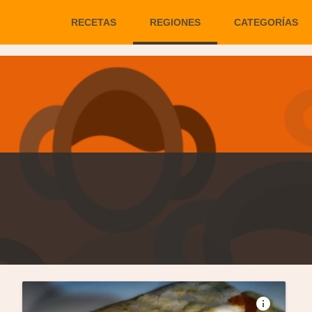
REGIONES
RECETAS
CATEGORÍAS
info