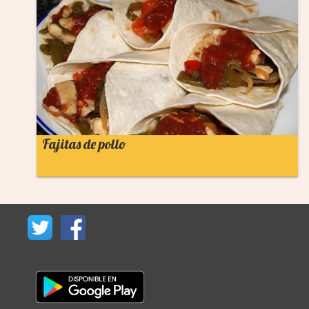
Fajitas de pollo