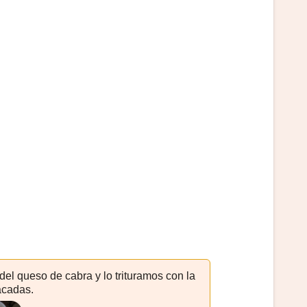
 del queso de cabra y lo trituramos con la
acadas.