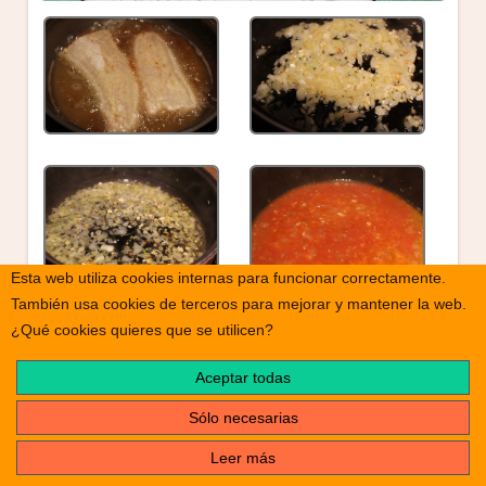
Esta web utiliza cookies internas para funcionar correctamente.
También usa cookies de terceros para mejorar y mantener la web.
¿Qué cookies quieres que se utilicen?
Aceptar todas
Sólo necesarias
Leer más