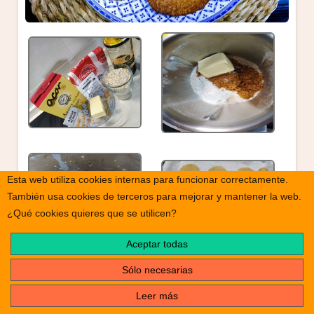
Esta web utiliza cookies internas para funcionar correctamente.
También usa cookies de terceros para mejorar y mantener la web.
¿Qué cookies quieres que se utilicen?
Aceptar todas
Sólo necesarias
Leer más