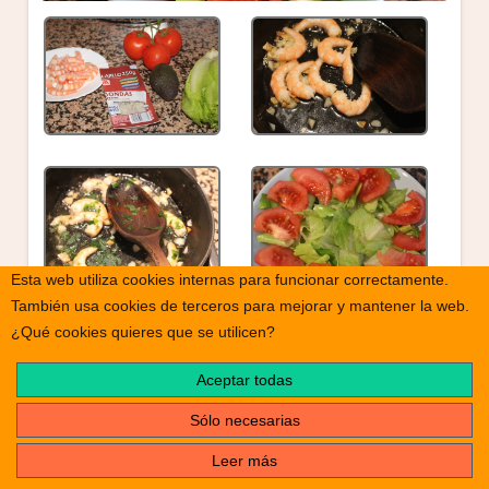
Esta web utiliza cookies internas para funcionar correctamente.
También usa cookies de terceros para mejorar y mantener la web.
¿Qué cookies quieres que se utilicen?
Aceptar todas
Sólo necesarias
Leer más