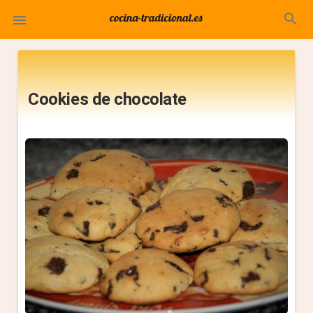
search

Cookies de chocolate