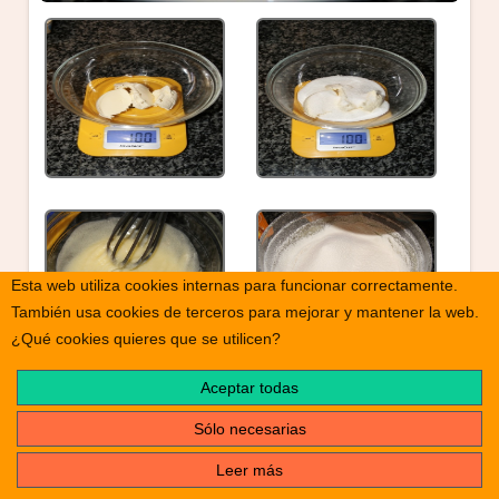
Esta web utiliza cookies internas para funcionar correctamente.
También usa cookies de terceros para mejorar y mantener la web.
¿Qué cookies quieres que se utilicen?
Aceptar todas
Sólo necesarias
Leer más