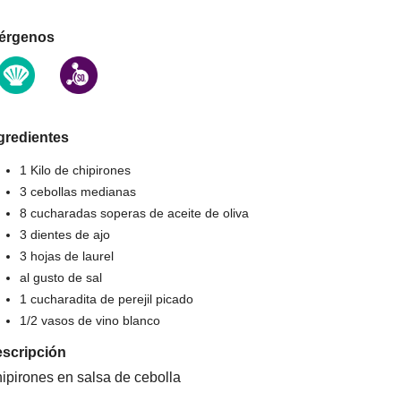
érgenos
gredientes
1 Kilo de chipirones
3 cebollas medianas
8 cucharadas soperas de aceite de oliva
3 dientes de ajo
3 hojas de laurel
al gusto de sal
1 cucharadita de perejil picado
1/2 vasos de vino blanco
scripción
ipirones en salsa de cebolla