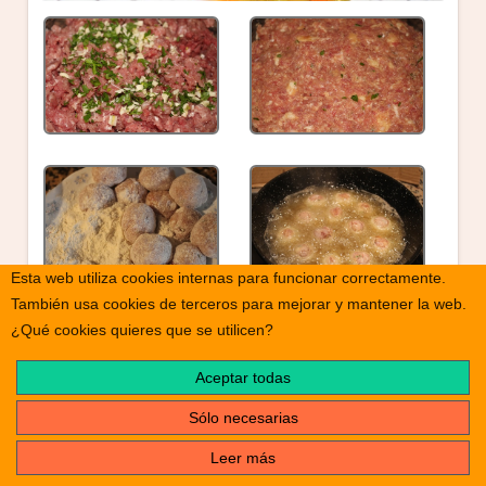
Esta web utiliza cookies internas para funcionar correctamente.
También usa cookies de terceros para mejorar y mantener la web.
¿Qué cookies quieres que se utilicen?
Aceptar todas
Sólo necesarias
Leer más