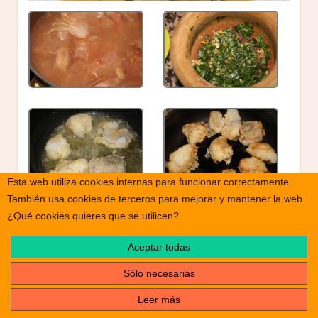
Esta web utiliza cookies internas para funcionar correctamente.
También usa cookies de terceros para mejorar y mantener la web.
¿Qué cookies quieres que se utilicen?
Aceptar todas
Sólo necesarias
Leer más