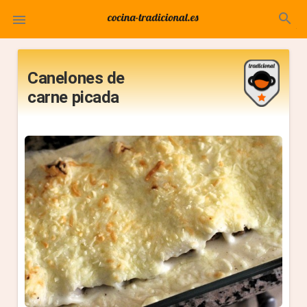
search

Canelones de
carne picada